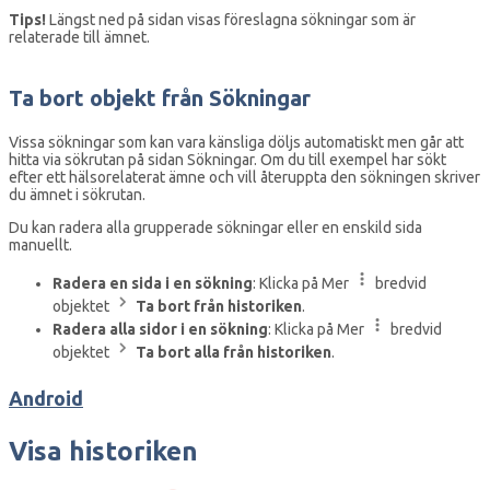
Tips!
Längst ned på sidan visas föreslagna sökningar som är
relaterade till ämnet.
Ta bort objekt från Sökningar
Vissa sökningar som kan vara känsliga döljs automatiskt men går att
hitta via sökrutan på sidan Sökningar. Om du till exempel har sökt
efter ett hälsorelaterat ämne och vill återuppta den sökningen skriver
du ämnet i sökrutan.
Du kan radera alla grupperade sökningar eller en enskild sida
manuellt.
Radera en sida i en sökning
: Klicka på Mer
bredvid
objektet
Ta bort från historiken
.
Radera alla sidor i en sökning
: Klicka på Mer
bredvid
objektet
Ta bort alla från historiken
.
Android
Visa historiken