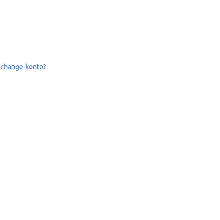
 Exchange-konto?